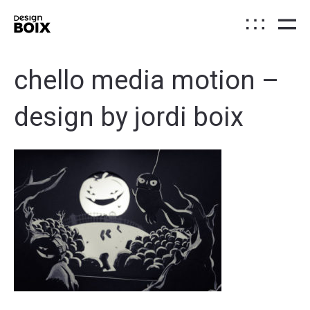
chello media motion –
design by jordi boix