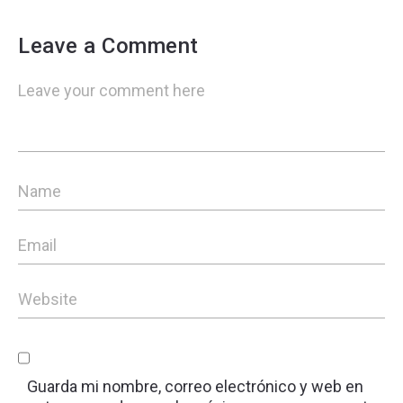
Leave a Comment
Guarda mi nombre, correo electrónico y web en