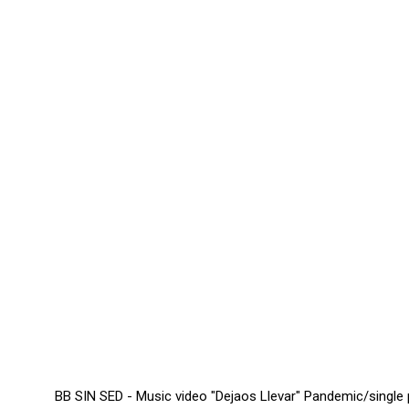
BB SIN SED - Music video "Dejaos Llevar" Pandemic/single