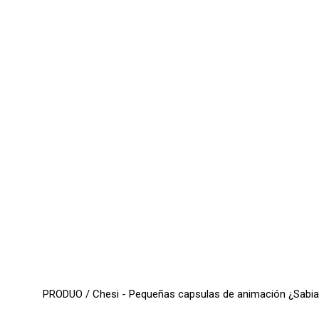
PRODUO / Chesi - Pequeñas capsulas de animación ¿Sabias