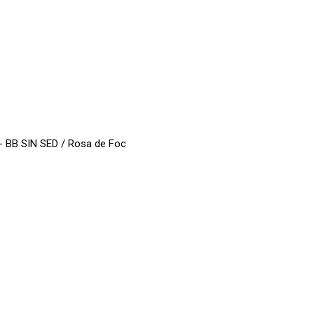
 - BB SIN SED / Rosa de Foc