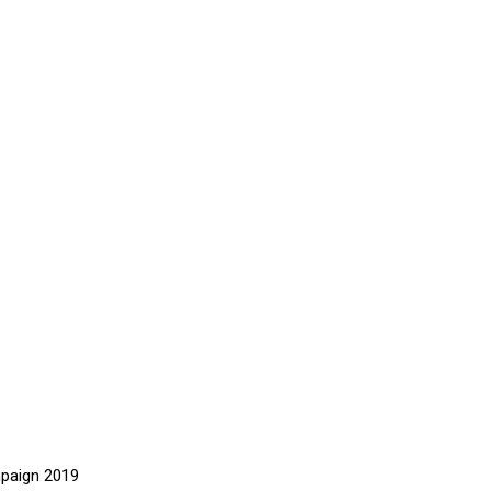
mpaign 2019