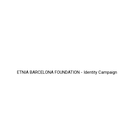
ETNIA BARCELONA FOUNDATION - Identity Campaign