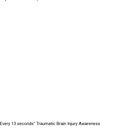
 "Every 13 seconds" Traumatic Brain Injury Awareness