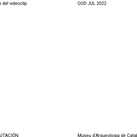
 del videoclip
GOD JUL 2022
EPUTACIÓN.
Museu d'Arqueologia de Cata