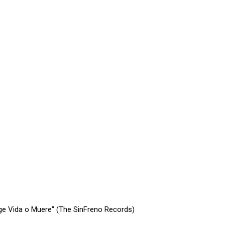
ige Vida o Muere" (The SinFreno Records)