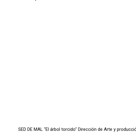
SED DE MAL "El árbol torcido" Dirección de Arte y producció