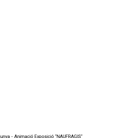
lunya - Animació Exposició "NAUFRAGIS"