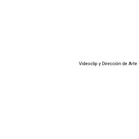
Videoclip y Dirección de Arte