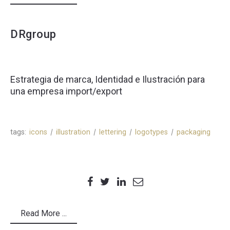
DRgroup
Estrategia de marca, Identidad e Ilustración para
una empresa import/export
tags:
icons
illustration
lettering
logotypes
packaging
Read More ...