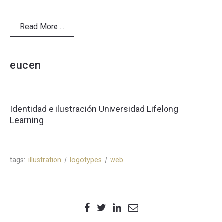
Read More ...
eucen
Identidad e ilustración Universidad Lifelong
Learning
tags:
illustration
logotypes
web