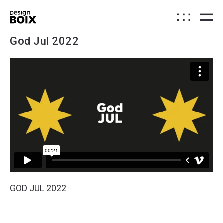
God Jul 2022
GOD JUL 2022