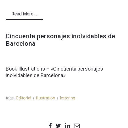
Read More ...
Cincuenta personajes inolvidables de
Barcelona
Book Illustrations – «Cincuenta personajes
inolvidables de Barcelona»
tags:
Editorial
illustration
lettering