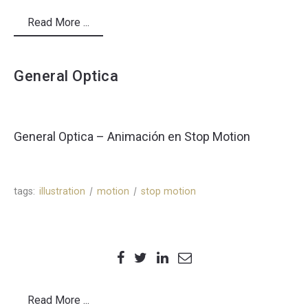
Read More ...
General Optica
General Optica – Animación en Stop Motion
tags:
illustration
motion
stop motion
Read More ...