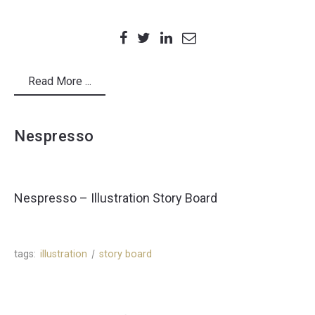
Read More ...
Nespresso
Nespresso – Illustration Story Board
tags:
illustration
story board