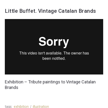
Little Buffet. Vintage Catalan Brands
Exhibition – Tribute paintings to Vintage Catalan
Brands
tags:
exhibition
illustration