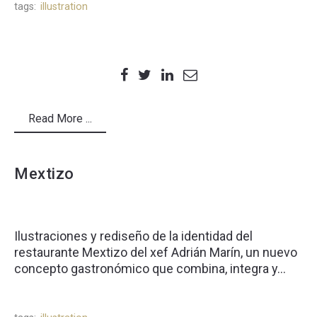
tags:
illustration
Read More ...
Mextizo
Ilustraciones y rediseño de la identidad del
restaurante Mextizo del xef Adrián Marín, un nuevo
concepto gastronómico que combina, integra y...