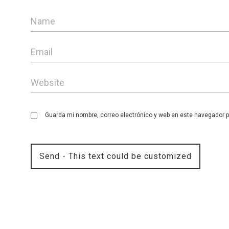
Guarda mi nombre, correo electrónico y web en este navegador 