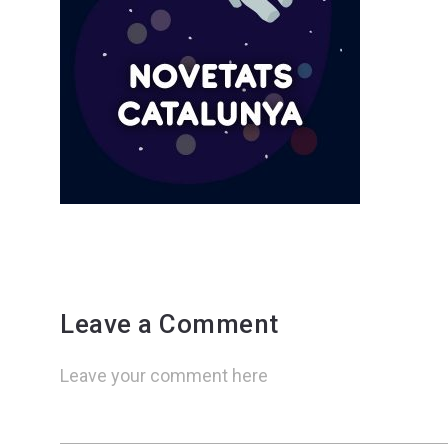
Leave a Comment