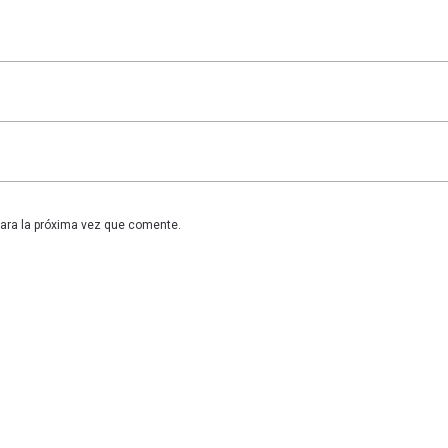
para la próxima vez que comente.