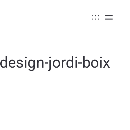
esign-jordi-boix