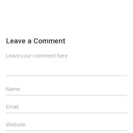
Leave a Comment