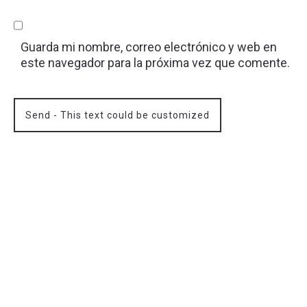
Guarda mi nombre, correo electrónico y web en
este navegador para la próxima vez que comente.