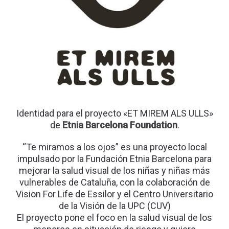
Identidad para el proyecto «ET MIREM ALS ULLS»
de
Etnia Barcelona Foundation
.
“Te miramos a los ojos” es una proyecto local
impulsado por la Fundación Etnia Barcelona para
mejorar la salud visual de los niñas y niñas más
vulnerables de Cataluña, con la colaboración de
Vision For Life de Essilor y el Centro Universitario
de la Visión de la UPC (CUV)
El proyecto pone el foco en la salud visual de los