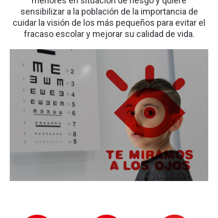
menores en situación de riesgo y quiere
sensibilizar a la población de la importancia de
cuidar la visión de los más pequeños para evitar el
fracaso escolar y mejorar su calidad de vida.