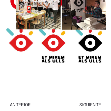
ANTERIOR
SIGUIENTE