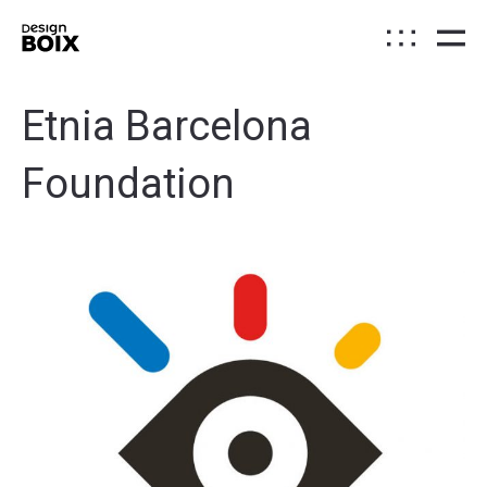
Etnia Barcelona
Foundation