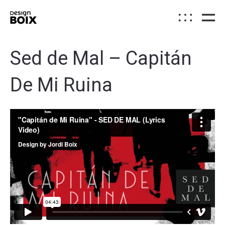
Sed de Mal – Capitán
De Mi Ruina