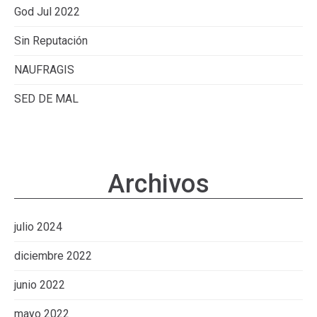
God Jul 2022
Sin Reputación
NAUFRAGIS
SED DE MAL
Archivos
julio 2024
diciembre 2022
junio 2022
mayo 2022