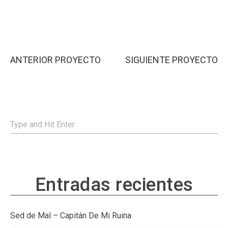
ANTERIOR PROYECTO
SIGUIENTE PROYECTO
Entradas recientes
Sed de Mal – Capitán De Mi Ruina