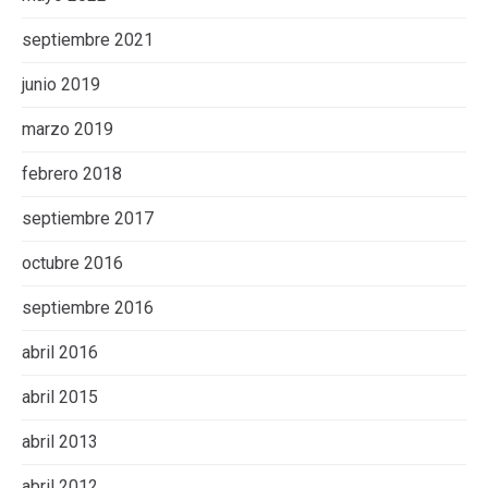
septiembre 2021
junio 2019
marzo 2019
febrero 2018
septiembre 2017
octubre 2016
septiembre 2016
abril 2016
abril 2015
abril 2013
abril 2012