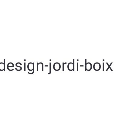
design-jordi-boix