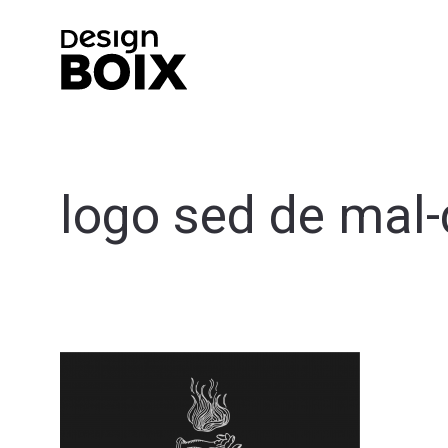
logo sed de mal-