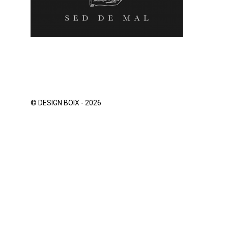
© DESIGN BOIX - 2026